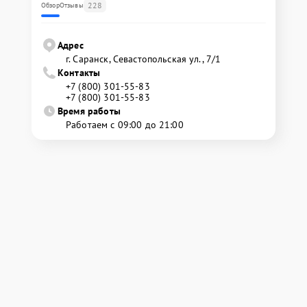
228
Обзор
Отзывы
Адрес
г. Саранск, Севастопольская ул., 7/1
Контакты
+7 (800) 301-55-83
+7 (800) 301-55-83
Время работы
Работаем с 09:00 до 21:00