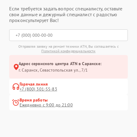
Если требуется задать вопрос специалисту, оставьте
свои данные и дежурный специалист с радостью
проконсультирует Вас!
Отправляя заявку на ремонт техники ATN, Вы соглашаетесь с
Политикой конфиденциальности
Адрес сервисного центра ATN в Саранске:
г. Саранск, Севастопольская ул., 7/1
Горячая линия
+7 (800) 301-55-83
Время работы
Ежедневно с 9:00 до 21:00