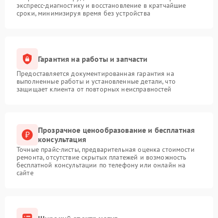
экспресс-диагностику и восстановление в кратчайшие
сроки, минимизируя время без устройства
Гарантия на работы и запчасти
Предоставляется документированная гарантия на
выполненные работы и установленные детали, что
защищает клиента от повторных неисправностей
Прозрачное ценообразование и бесплатная
консультация
Точные прайс-листы, предварительная оценка стоимости
ремонта, отсутствие скрытых платежей и возможность
бесплатной консультации по телефону или онлайн на
сайте