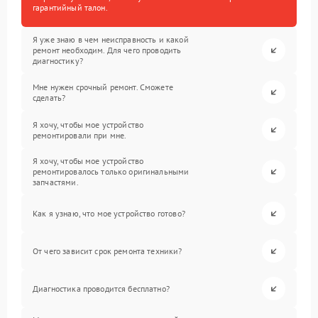
гарантийный талон.
Я уже знаю в чем неисправность и какой
ремонт необходим. Для чего проводить
диагностику?
Мне нужен срочный ремонт. Сможете
сделать?
Я хочу, чтобы мое устройство
ремонтировали при мне.
Я хочу, чтобы мое устройство
ремонтировалось только оригинальными
запчастями.
Как я узнаю, что мое устройство готово?
От чего зависит срок ремонта техники?
Диагностика проводится бесплатно?