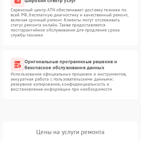
Широкий спектр услуг
Сервисный центр ATN обеспечивает доставку техники по
всей РФ, бесплатную диагностику и качественный ремонт,
включая срочный ремонт. Клиенты могут отслеживать
статус ремонта онлайн. Также предоставляется
постгарантийное обслуживание для продления срока
службы техники
Оригинальные программные решение и
безопасное обслуживание данных
Использование официальных прошивок и инструментов,
аккуратная работа с пользовательскими данными:
резервное копирование, конфиденциальность и
восстановление информации при необходимости
Цены на услуги ремонта