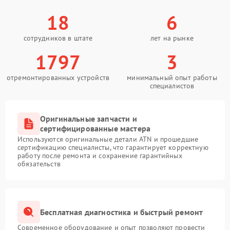
18
6
сотрудников в штате
лет на рынке
1797
3
отремонтированных устройств
минимальный опыт работы
специалистов
Оригинальные запчасти и
сертифицированные мастера
Используются оригинальные детали ATN и прошедшие
сертификацию специалисты, что гарантирует корректную
работу после ремонта и сохранение гарантийных
обязательств
Бесплатная диагностика и быстрый ремонт
Современное оборудование и опыт позволяют провести