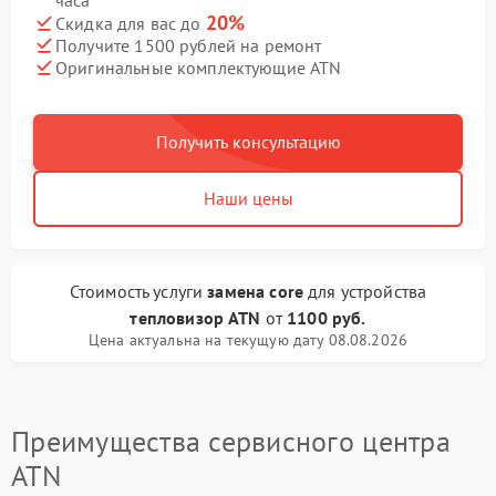
часа
20%
Скидка для вас до
Получите 1500 рублей на ремонт
Оригинальные комплектующие ATN
Получить консультацию
Наши цены
Стоимость услуги
замена core
для устройства
тепловизор ATN
от
1100 руб.
Цена актуальна на текущую дату 08.08.2026
Преимущества сервисного центра
ATN