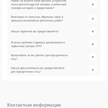
Может ли вместо меня принять устройство
после ремонта другой человек, контактный
телефон которого я предоставлю?
Возможно ли получать обратную связь в
процессе выполнения ремонтных работ?
Какую гарантию вы предоставляете?
В каких районах Саранска располагаются
сервисные центры ATN?
Выполняете ли вы ремонт для юридических
лиц?
Какую документацию вы предоставляете
для юридических лиц?
Контактная информация