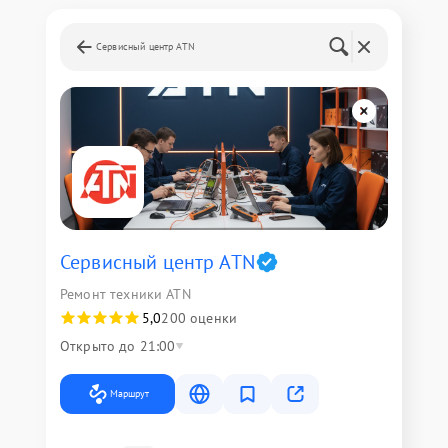
Сервисный центр ATN
Сервисный центр ATN
Ремонт техники ATN
5,0
200 оценки
Открыто до 21:00
Маршрут