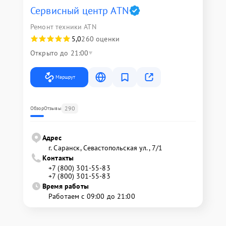
Сервисный центр ATN
Ремонт техники ATN
5,0
260 оценки
Открыто до 21:00
Маршрут
290
Обзор
Отзывы
Адрес
г. Саранск, Севастопольская ул., 7/1
Контакты
+7 (800) 301-55-83
+7 (800) 301-55-83
Время работы
Работаем с 09:00 до 21:00