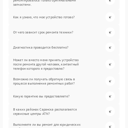
ремонтировалось только оригинальными
запчастями.
Как я узнаю, что мое устройство готово?
От чего зависит срок ремонта техники?
Диагностика проводится бесплатно?
Может ли вместо меня принять устройство
после ремонта другой человек, контактный
телефон которого я предоставлю?
Возможно ли получать обратную связь в
процессе выполнения ремонтных работ?
Какую гарантию вы предоставляете?
В каких районах Саранска располагаются
сервисные центры ATN?
Выполняете ли вы ремонт для юридических