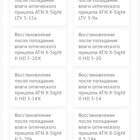
после попадания
после попадания
влаги оптического
влаги оптического
прицела ATN X-Sight
прицела ATN X-Sight
LTV 5-15x
LTV 3-9x
Восстановление
Восстановление
после попадания
после попадания
влаги оптического
влаги оптического
прицела ATN X-Sight
прицела ATN X-Sight
II HD 5-20X
II HD 5-20
Восстановление
Восстановление
после попадания
после попадания
влаги оптического
влаги оптического
прицела ATN X-Sight
прицела ATN X-Sight
II HD 3-14X
II HD 3-14
Восстановление
Восстановление
после попадания
после попадания
влаги оптического
влаги оптического
прицела ATN X-Sight
прицела ATN X-Sight
II 5-20x
II 3-14x