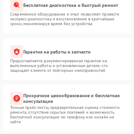
Бесплатная диагностика и быстрый ремонт
Современное оборудование и опыт позволяют провести
экспресс-диагностику и восстановление в кратчайшие
сроки, минимизируя время без устройства
Гарантия на работы и запчасти
Предоставляется документированная гарантия на
выполненные работы и установленные детали, что
защищает клиента от повторных неисправностей
Прозрачное ценообразование и бесплатная
консультация
Точные прайс-листы, предварительная оценка стоимости
ремонта, отсутствие скрытых платежей и возможность
бесплатной консультации по телефону или онлайн на
сайте