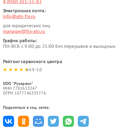
8 (800) 301-55-83
Электронная почта:
info@atn-fix.ru
для юридических лиц
manager@fix-atn.ru
График работы:
ПН-ВСК с 9:00 до 21:00 без перерывов и выходных
Рейтинг сервисного центра
4.9-5.0
ООО "Русервис"
ИНН 7702633247
ОГРН 1077746335776
Поделиться в соц. сетях: