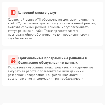
Широкий спектр услуг
Сервисный центр ATN обеспечивает доставку техники по
всей РФ, бесплатную диагностику и качественный ремонт,
включая срочный ремонт. Клиенты могут отслеживать
статус ремонта онлайн. Также предоставляется
постгарантийное обслуживание для продления срока
службы техники
Оригинальные программные решение и
безопасное обслуживание данных
Использование официальных прошивок и инструментов,
аккуратная работа с пользовательскими данными:
резервное копирование, конфиденциальность и
восстановление информации при необходимости