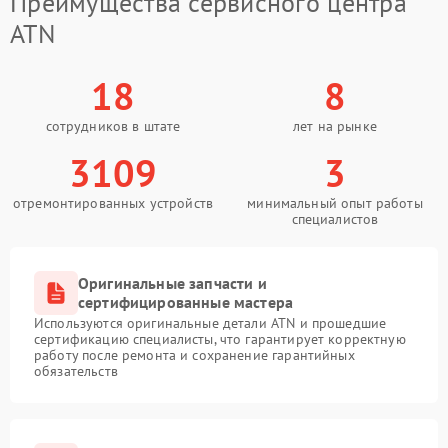
Преимущества сервисного центра
ATN
18
8
сотрудников в штате
лет на рынке
3109
3
отремонтированных устройств
минимальный опыт работы
специалистов
Оригинальные запчасти и
сертифицированные мастера
Используются оригинальные детали ATN и прошедшие
сертификацию специалисты, что гарантирует корректную
работу после ремонта и сохранение гарантийных
обязательств