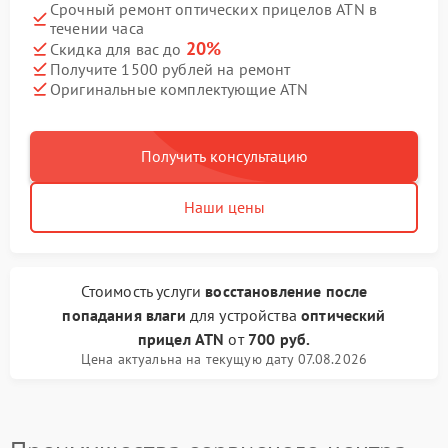
Срочный ремонт оптических прицелов ATN в
течении часа
20%
Скидка для вас до
Получите 1500 рублей на ремонт
Оригинальные комплектующие ATN
Получить консультацию
Наши цены
Стоимость услуги
восстановление после
попадания влаги
для устройства
оптический
прицел ATN
от
700 руб.
Цена актуальна на текущую дату 07.08.2026