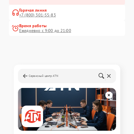
Горячая линия
+7 (800) 301-55-83
Время работы
Ежедневно с 9:00 до 21:00
Сервисный центр ATN