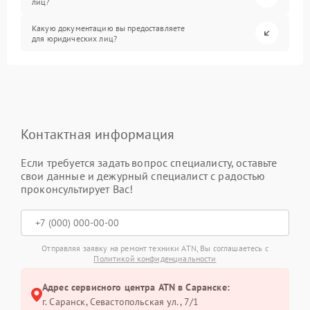
лиц?
Какую документацию вы предоставляете
для юридических лиц?
Контактная информация
Если требуется задать вопрос специалисту, оставьте
свои данные и дежурный специалист с радостью
проконсультирует Вас!
Отправляя заявку на ремонт техники ATN, Вы соглашаетесь с
Политикой конфиденциальности
Адрес сервисного центра ATN в Саранске:
г. Саранск, Севастопольская ул., 7/1