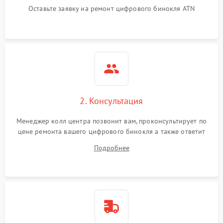
Оставьте заявку на ремонт цифрового бинокля ATN
2. Консультация
Менеджер колл центра позвонит вам, проконсультирует по
цене ремонта вашего цифрового бинокля а также ответит
на все ваши вопросы.
Подробнее