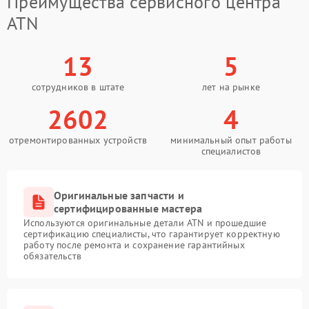
Преимущества сервисного центра
ATN
13
5
сотрудников в штате
лет на рынке
2602
4
отремонтированных устройств
минимальный опыт работы
специалистов
Оригинальные запчасти и
сертифицированные мастера
Используются оригинальные детали ATN и прошедшие
сертификацию специалисты, что гарантирует корректную
работу после ремонта и сохранение гарантийных
обязательств