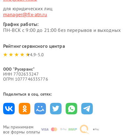
для юридических лиц
manager@fix-atn.ru
График работы:
ПН-ВСК с 9:00 до 21:00 без перерывов и выходных
Рейтинг сервисного центра
4.9-5.0
ООО "Русервис"
ИНН 7702633247
ОГРН 1077746335776
Поделиться в соц. сетях:
Мы принимаем
все формы оплаты