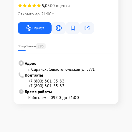
5,0
300 оценки
Открыто до 21:00
Маршрут
285
Обзор
Отзывы
Адрес
г. Саранск, Севастопольская ул., 7/1
Контакты
+7 (800) 301-55-83
+7 (800) 301-55-83
Время работы
Работаем с 09:00 до 21:00