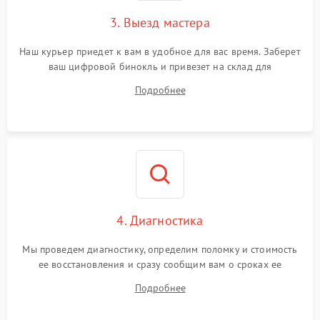
3. Выезд мастера
Наш курьер приедет к вам в удобное для вас время. Заберет
ваш цифровой бинокль и привезет на склад для
диагностики.
Подробнее
4. Диагностика
Мы проведем диагностику, определим поломку и стоимость
ее восстановления и сразу сообщим вам о сроках ее
починки
Подробнее