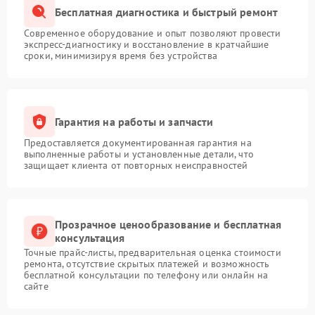
Бесплатная диагностика и быстрый ремонт
Современное оборудование и опыт позволяют провести
экспресс-диагностику и восстановление в кратчайшие
сроки, минимизируя время без устройства
Гарантия на работы и запчасти
Предоставляется документированная гарантия на
выполненные работы и установленные детали, что
защищает клиента от повторных неисправностей
Прозрачное ценообразование и бесплатная
консультация
Точные прайс-листы, предварительная оценка стоимости
ремонта, отсутствие скрытых платежей и возможность
бесплатной консультации по телефону или онлайн на
сайте