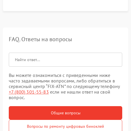
FAQ. Ответы на вопросы
Вы можете ознакомиться с приведенными ниже
часто задаваемыми вопросами, либо обратиться в
сервисный центр “FIX-ATN” по следующему телефону
+7 (800) 301-55-83
если не нашли ответ на свой
вопрос.
Общие вопросы
Вопросы по ремонту цифровых биноклей