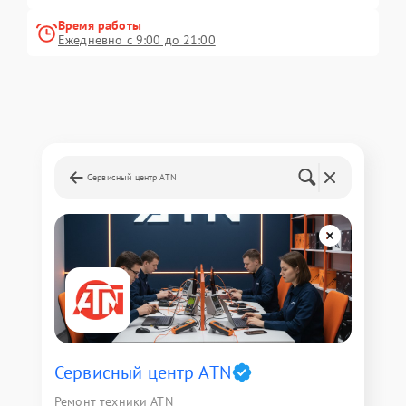
Время работы
Ежедневно с 9:00 до 21:00
Сервисный центр ATN
Сервисный центр ATN
Ремонт техники ATN