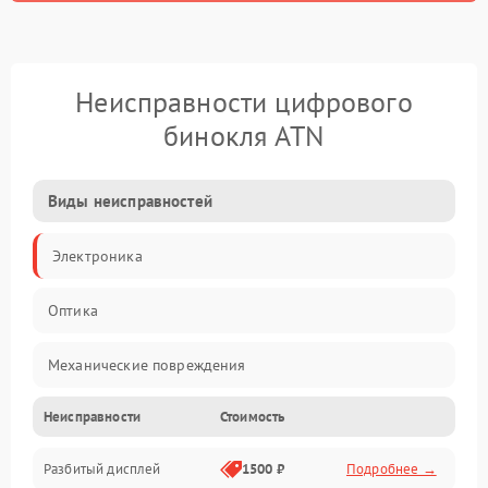
Неисправности цифрового
бинокля ATN
Виды неисправностей
Электроника
Оптика
Механические повреждения
Неисправности
Стоимость
Видео
Разбитый дисплей
1500 ₽
Подробнее →
Механика