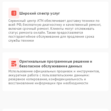
Широкий спектр услуг
Сервисный центр ATN обеспечивает доставку техники по
всей РФ, бесплатную диагностику и качественный ремонт,
включая срочный ремонт. Клиенты могут отслеживать
статус ремонта онлайн. Также предоставляется
постгарантийное обслуживание для продления срока
службы техники
Оригинальные программные решение и
безопасное обслуживание данных
Использование официальных прошивок и инструментов,
аккуратная работа с пользовательскими данными:
резервное копирование, конфиденциальность и
восстановление информации при необходимости