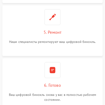
5. Ремонт
Наши специалисты ремонтируют ваш цифровой бинокль.
6. Готово
Ваш цифровой бинокль снова у вас в полностью рабочем
состоянии.