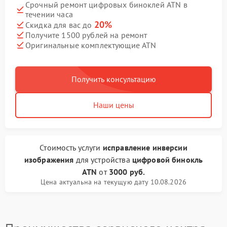
Срочный ремонт цифровых биноклей ATN в
течении часа
20%
Скидка для вас до
Получите 1500 рублей на ремонт
Оригинальные комплектующие ATN
Получить консультацию
Наши цены
Стоимость услуги
исправление инверсии
изображения
для устройства
цифровой бинокль
ATN
от
3000 руб.
Цена актуальна на текущую дату 10.08.2026